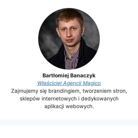
Bartłomiej Banaczyk
Właściciel Agencji Magico
Zajmujemy się brandingiem, tworzeniem stron,
sklepów internetowych i dedykowanych
aplikacji webowych.