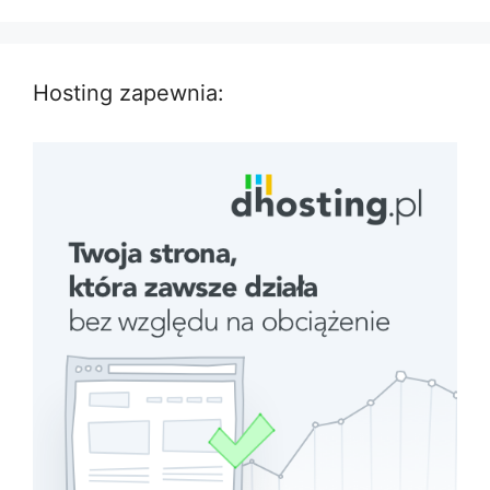
Hosting zapewnia: