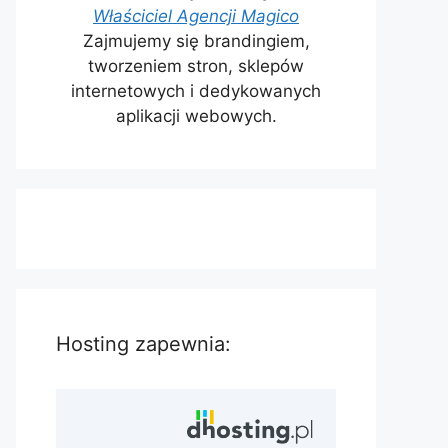
Właściciel Agencji Magico
Zajmujemy się brandingiem,
tworzeniem stron, sklepów
internetowych i dedykowanych
aplikacji webowych.
Hosting zapewnia: