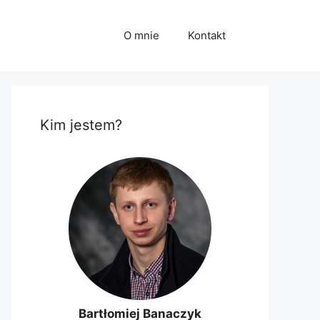
O mnie
Kontakt
Kim jestem?
Bartłomiej Banaczyk